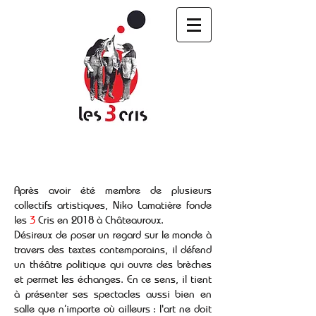
Après avoir été membre de plusieurs
collectifs artistiques, Niko Lamatière fonde
les
3
Cris en 2018 à Châteauroux.
Désireux de poser un regard sur le monde à
travers des textes contemporains, il défend
un théâtre politique qui ouvre des brèches
et permet les échanges. En ce sens, il tient
à présenter ses spectacles aussi bien en
salle que n’importe où ailleurs : l'art ne doit