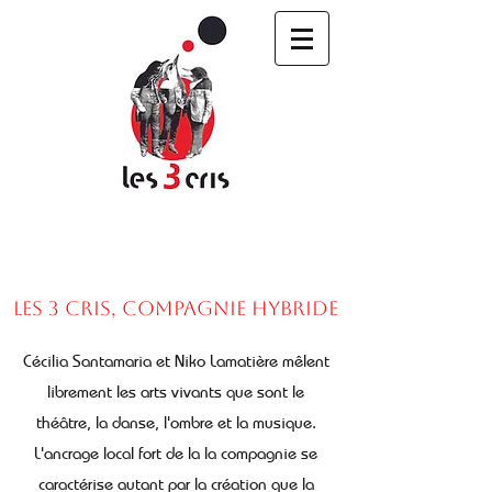
Les 3 Cris, compagnie hybride
Cécilia Santamaria et Niko Lamatière mêlent
librement les arts vivants que sont le
théâtre, la danse, l'ombre et la musique.
L'ancrage local fort de la la compagnie se
caractérise autant par la création que la