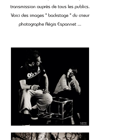
transmission auprès de tous les publics.
Voici des images " backstage " du crieur
photographe Régis Espannet ...